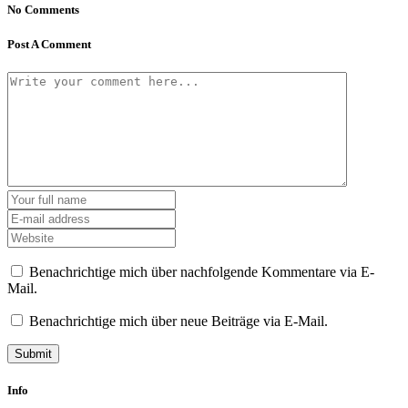
No Comments
Post A Comment
Benachrichtige mich über nachfolgende Kommentare via E-
Mail.
Benachrichtige mich über neue Beiträge via E-Mail.
Info