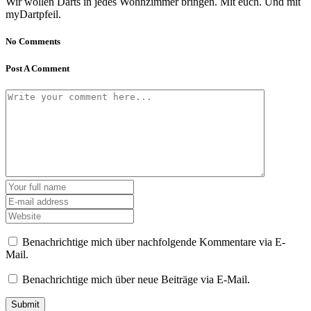
Wir wollen Darts in jedes Wohnzimmer bringen. Mit euch. Und mit
myDartpfeil.
No Comments
Post A Comment
Benachrichtige mich über nachfolgende Kommentare via E-
Mail.
Benachrichtige mich über neue Beiträge via E-Mail.