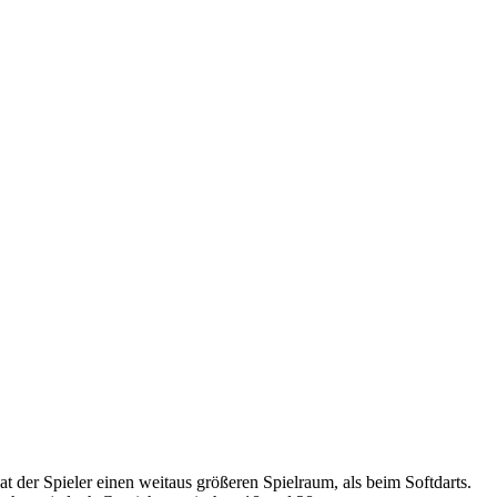
t der Spieler einen weitaus größeren Spielraum, als beim Softdarts.