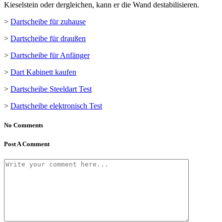
Kieselstein oder dergleichen, kann er die Wand destabilisieren.
>
Dartscheibe für zuhause
>
Dartscheibe für draußen
>
Dartscheibe für Anfänger
>
Dart Kabinett kaufen
>
Dartscheibe Steeldart Test
>
Dartscheibe elektronisch Test
No Comments
Post A Comment